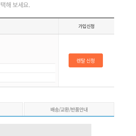
선택해 보세요.
가입신청
렌탈 신청
배송/교환/반품안내