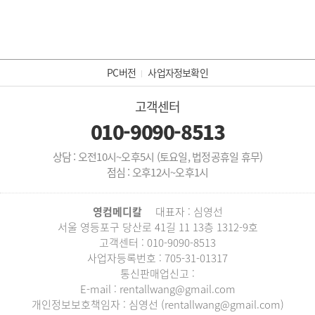
PC버전
사업자정보확인
고객센터
010-9090-8513
상담 : 오전10시~오후5시 (토요일, 법정공휴일 휴무)
점심 : 오후12시~오후1시
영컴메디칼
대표자 : 심영선
서울 영등포구 당산로 41길 11 13층 1312-9호
고객센터 : 010-9090-8513
사업자등록번호 : 705-31-01317
통신판매업신고 :
E-mail : rentallwang@gmail.com
개인정보보호책임자 : 심영선 (rentallwang@gmail.com)