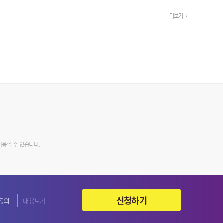
더보기
사용할 수 없습니다.
신청하기
 동의
내용보기