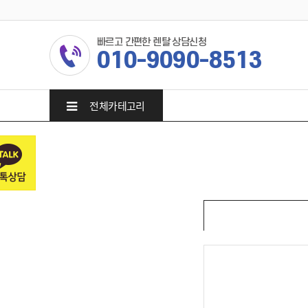
빠르고 간편한 렌탈 상담신청
010-9090-8513
전체카테고리