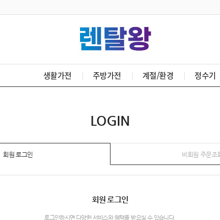
생활가전
주방가전
계절/환경
정수기
LOGIN
회원 로그인
비회원 주문조
회원 로그인
로그인하시면 다양한 서비스와 혜택을 받으실 수 있습니다.